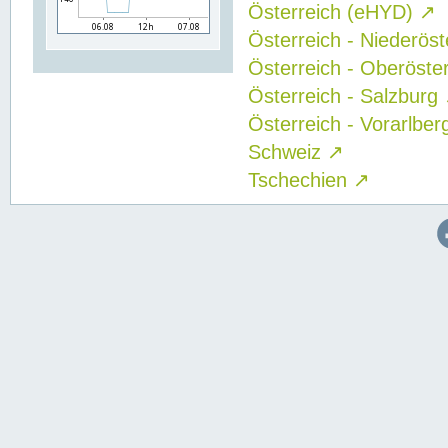
Österreich (eHYD)
↗
Österreich - Niederös
Österreich - Oberöste
Österreich - Salzburg
Österreich - Vorarlbe
Schweiz
↗
Tschechien
↗