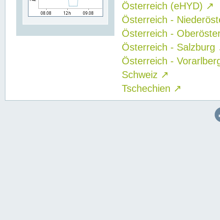
Österreich (eHYD)
↗
Österreich - Niederös
Österreich - Oberöste
Österreich - Salzburg
Österreich - Vorarlbe
Schweiz
↗
Tschechien
↗