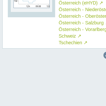
Österreich (eHYD)
↗
Österreich - Niederös
Österreich - Oberöste
Österreich - Salzburg
Österreich - Vorarlbe
Schweiz
↗
Tschechien
↗