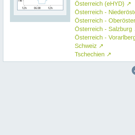
Österreich (eHYD)
↗
Österreich - Niederös
Österreich - Oberöste
Österreich - Salzburg
Österreich - Vorarlbe
Schweiz
↗
Tschechien
↗