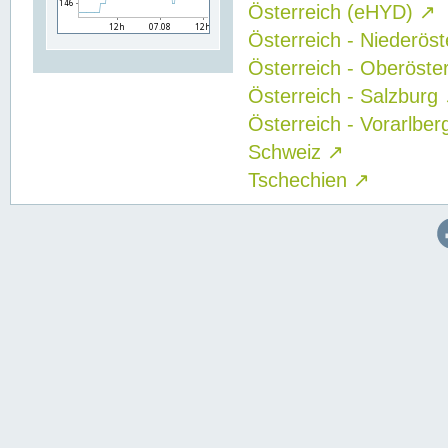
Österreich (eHYD)
↗
Österreich - Niederös
Österreich - Oberöste
Österreich - Salzburg
Österreich - Vorarlbe
Schweiz
↗
Tschechien
↗