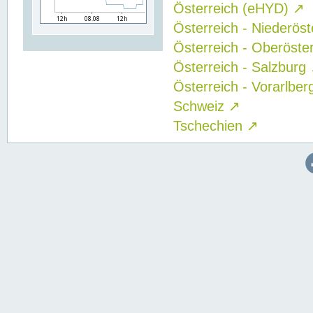
Österreich (eHYD)
↗
Österreich - Niederös
Österreich - Oberöste
Österreich - Salzburg
Österreich - Vorarlbe
Schweiz
↗
Tschechien
↗