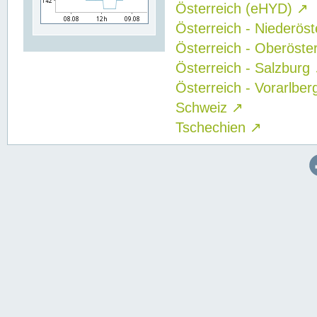
Österreich (eHYD)
↗
Österreich - Niederös
Österreich - Oberöste
Österreich - Salzburg
Österreich - Vorarlbe
Schweiz
↗
Tschechien
↗