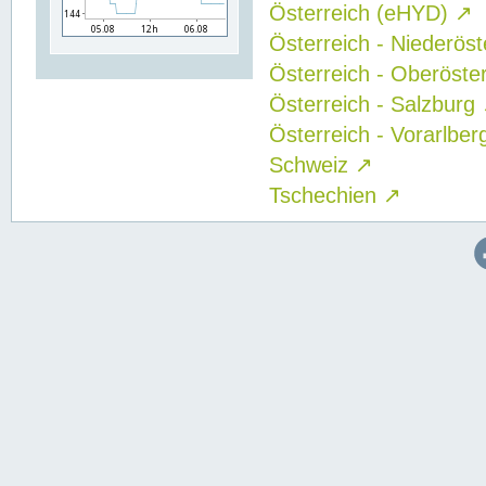
Österreich (eHYD)
↗
Österreich - Niederös
Österreich - Oberöste
Österreich - Salzburg
Österreich - Vorarlbe
Schweiz
↗
Tschechien
↗