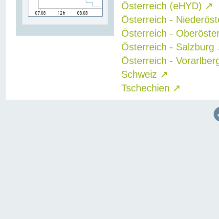
Österreich (eHYD)
↗
Österreich - Niederös
Österreich - Oberöste
Österreich - Salzburg
Österreich - Vorarlbe
Schweiz
↗
Tschechien
↗