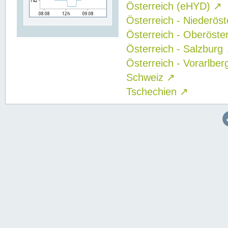
Österreich (eHYD)
↗
Österreich - Niederös
Österreich - Oberöste
Österreich - Salzburg
Österreich - Vorarlbe
Schweiz
↗
Tschechien
↗