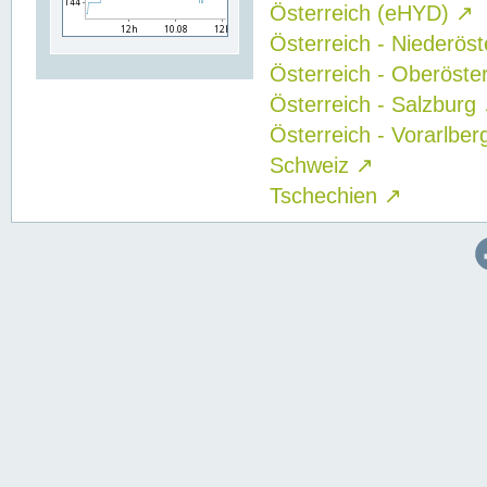
Österreich (eHYD)
↗
Österreich - Niederös
Österreich - Oberöste
Österreich - Salzburg
Österreich - Vorarlbe
Schweiz
↗
Tschechien
↗