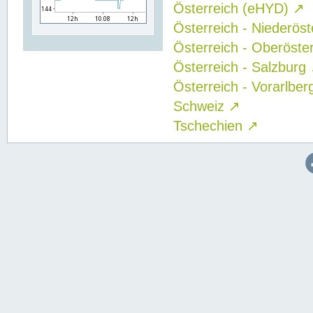
Österreich (eHYD)
↗
Österreich - Niederös
Österreich - Oberöste
Österreich - Salzburg
Österreich - Vorarlbe
Schweiz
↗
Tschechien
↗