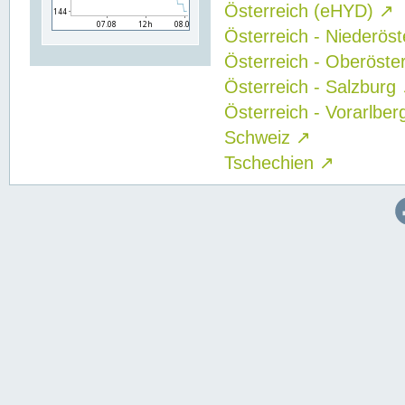
Österreich (eHYD)
↗
Österreich - Niederös
Österreich - Oberöste
Österreich - Salzburg
Österreich - Vorarlbe
Schweiz
↗
Tschechien
↗