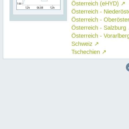
Österreich (eHYD)
↗
Österreich - Niederös
Österreich - Oberöste
Österreich - Salzburg
Österreich - Vorarlbe
Schweiz
↗
Tschechien
↗