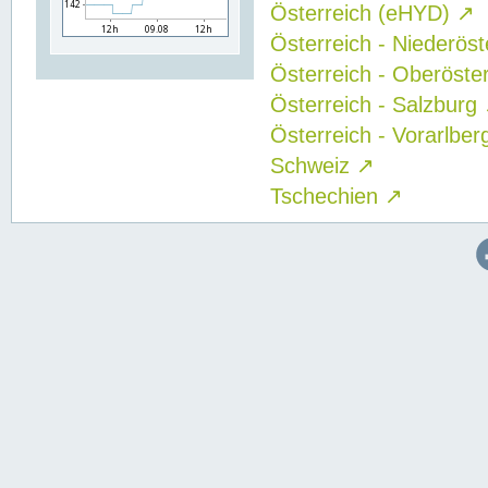
Österreich (eHYD)
↗
Österreich - Niederös
Österreich - Oberöste
Österreich - Salzburg
Österreich - Vorarlbe
Schweiz
↗
Tschechien
↗