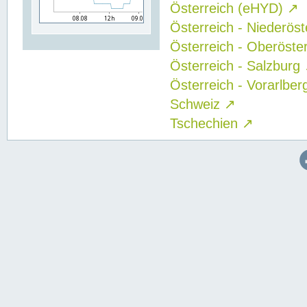
Österreich (eHYD)
↗
Österreich - Niederös
Österreich - Oberöste
Österreich - Salzburg
Österreich - Vorarlbe
Schweiz
↗
Tschechien
↗