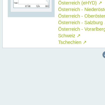
Österreich (eHYD)
↗
Österreich - Niederös
Österreich - Oberöste
Österreich - Salzburg
Österreich - Vorarlbe
Schweiz
↗
Tschechien
↗