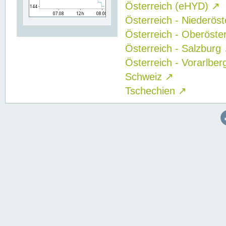
Österreich (eHYD)
↗
Österreich - Niederös
Österreich - Oberöste
Österreich - Salzburg
Österreich - Vorarlbe
Schweiz
↗
Tschechien
↗