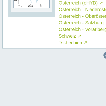
Österreich (eHYD)
↗
Österreich - Niederös
Österreich - Oberöste
Österreich - Salzburg
Österreich - Vorarlbe
Schweiz
↗
Tschechien
↗