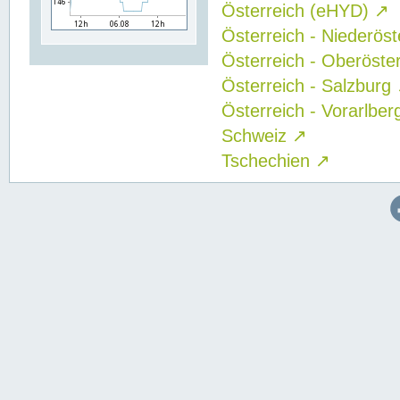
Österreich (eHYD)
↗
Österreich - Niederös
Österreich - Oberöste
Österreich - Salzburg
Österreich - Vorarlbe
Schweiz
↗
Tschechien
↗