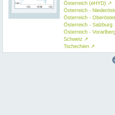
Österreich (eHYD)
↗
Österreich - Niederös
Österreich - Oberöste
Österreich - Salzburg
Österreich - Vorarlbe
Schweiz
↗
Tschechien
↗