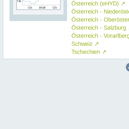
Österreich (eHYD)
↗
Österreich - Niederös
Österreich - Oberöste
Österreich - Salzburg
Österreich - Vorarlbe
Schweiz
↗
Tschechien
↗