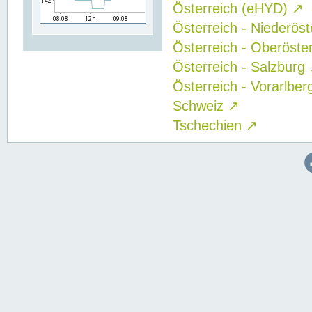
Österreich (eHYD)
↗
Österreich - Niederös
Österreich - Oberöste
Österreich - Salzburg
Österreich - Vorarlbe
Schweiz
↗
Tschechien
↗