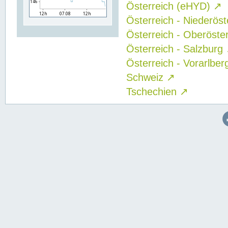
Österreich (eHYD)
↗
Österreich - Niederös
Österreich - Oberöste
Österreich - Salzburg
Österreich - Vorarlbe
Schweiz
↗
Tschechien
↗