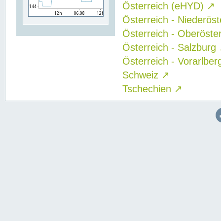
Österreich (eHYD)
↗
Österreich - Niederös
Österreich - Oberöste
Österreich - Salzburg
Österreich - Vorarlbe
Schweiz
↗
Tschechien
↗