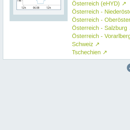
Österreich (eHYD)
↗
Österreich - Niederös
Österreich - Oberöste
Österreich - Salzburg
Österreich - Vorarlbe
Schweiz
↗
Tschechien
↗