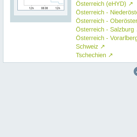
Österreich (eHYD)
↗
Österreich - Niederös
Österreich - Oberöste
Österreich - Salzburg
Österreich - Vorarlbe
Schweiz
↗
Tschechien
↗