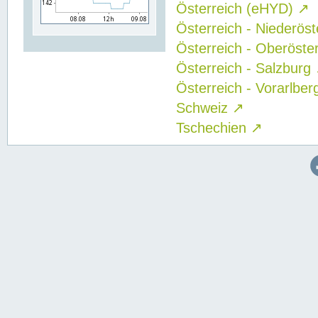
Österreich (eHYD)
↗
Österreich - Niederös
Österreich - Oberöste
Österreich - Salzburg
Österreich - Vorarlbe
Schweiz
↗
Tschechien
↗