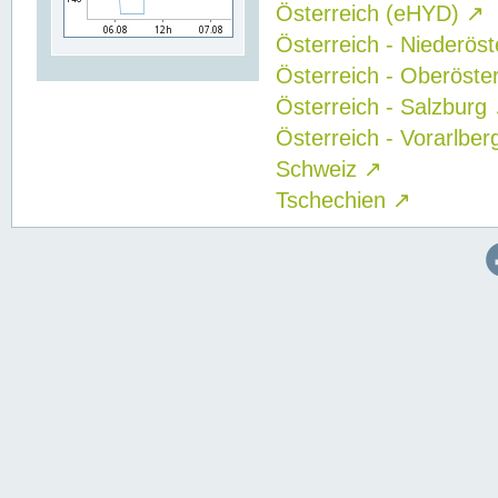
Österreich (eHYD)
↗
Österreich - Niederös
Österreich - Oberöste
Österreich - Salzburg
Österreich - Vorarlbe
Schweiz
↗
Tschechien
↗