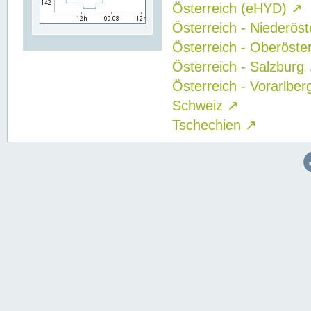
Österreich (eHYD)
↗
Österreich - Niederös
Österreich - Oberöste
Österreich - Salzburg
Österreich - Vorarlbe
Schweiz
↗
Tschechien
↗