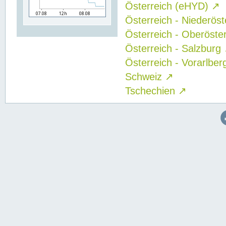
Österreich (eHYD)
↗
Österreich - Niederös
Österreich - Oberöste
Österreich - Salzburg
Österreich - Vorarlbe
Schweiz
↗
Tschechien
↗