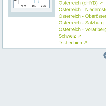
Österreich (eHYD)
↗
Österreich - Niederös
Österreich - Oberöste
Österreich - Salzburg
Österreich - Vorarlbe
Schweiz
↗
Tschechien
↗