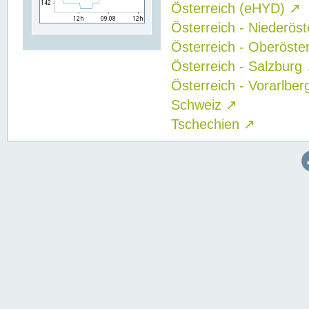
Österreich (eHYD)
↗
Österreich - Niederös
Österreich - Oberöste
Österreich - Salzburg
Österreich - Vorarlbe
Schweiz
↗
Tschechien
↗