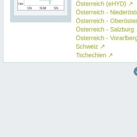
Österreich (eHYD)
↗
Österreich - Niederös
Österreich - Oberöste
Österreich - Salzburg
Österreich - Vorarlbe
Schweiz
↗
Tschechien
↗