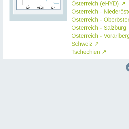
Österreich (eHYD)
↗
Österreich - Niederös
Österreich - Oberöste
Österreich - Salzburg
Österreich - Vorarlbe
Schweiz
↗
Tschechien
↗