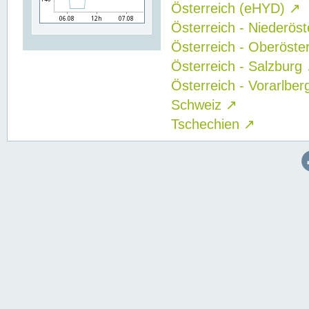
Österreich (eHYD)
↗
Österreich - Niederös
Österreich - Oberöste
Österreich - Salzburg
Österreich - Vorarlbe
Schweiz
↗
Tschechien
↗