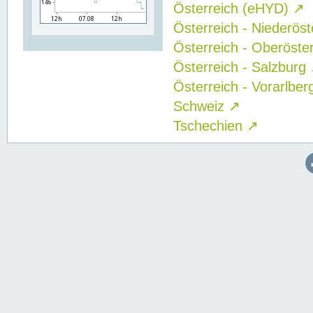
Österreich (eHYD)
↗
Österreich - Niederös
Österreich - Oberöste
Österreich - Salzburg
Österreich - Vorarlbe
Schweiz
↗
Tschechien
↗