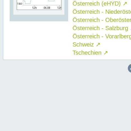
Österreich (eHYD)
↗
Österreich - Niederös
Österreich - Oberöste
Österreich - Salzburg
Österreich - Vorarlbe
Schweiz
↗
Tschechien
↗