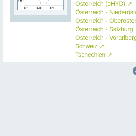
Österreich (eHYD)
↗
Österreich - Niederös
Österreich - Oberöste
Österreich - Salzburg
Österreich - Vorarlbe
Schweiz
↗
Tschechien
↗