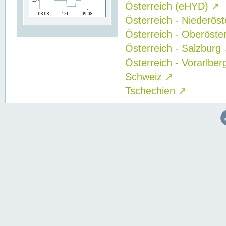
Österreich (eHYD)
↗
Österreich - Niederös
Österreich - Oberöste
Österreich - Salzburg
Österreich - Vorarlbe
Schweiz
↗
Tschechien
↗