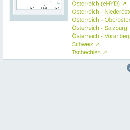
Österreich (eHYD)
↗
Österreich - Niederös
Österreich - Oberöste
Österreich - Salzburg
Österreich - Vorarlbe
Schweiz
↗
Tschechien
↗