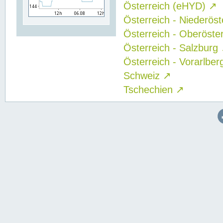
Österreich (eHYD)
↗
Österreich - Niederös
Österreich - Oberöste
Österreich - Salzburg
Österreich - Vorarlbe
Schweiz
↗
Tschechien
↗