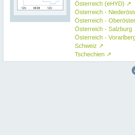
Österreich (eHYD)
↗
Österreich - Niederös
Österreich - Oberöste
Österreich - Salzburg
Österreich - Vorarlbe
Schweiz
↗
Tschechien
↗