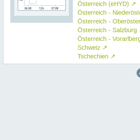
Österreich (eHYD)
↗
Österreich - Niederös
Österreich - Oberöste
Österreich - Salzburg
Österreich - Vorarlbe
Schweiz
↗
Tschechien
↗