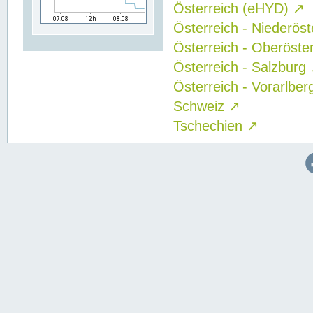
Österreich (eHYD)
↗
Österreich - Niederös
Österreich - Oberöste
Österreich - Salzburg
Österreich - Vorarlbe
Schweiz
↗
Tschechien
↗