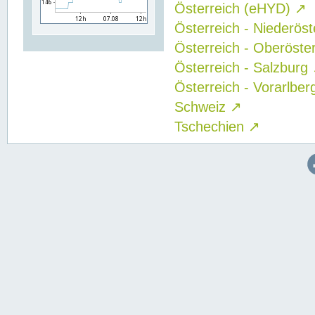
Österreich (eHYD)
↗
Österreich - Niederös
Österreich - Oberöste
Österreich - Salzburg
Österreich - Vorarlbe
Schweiz
↗
Tschechien
↗