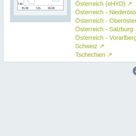
Österreich (eHYD)
↗
Österreich - Niederös
Österreich - Oberöste
Österreich - Salzburg
Österreich - Vorarlbe
Schweiz
↗
Tschechien
↗