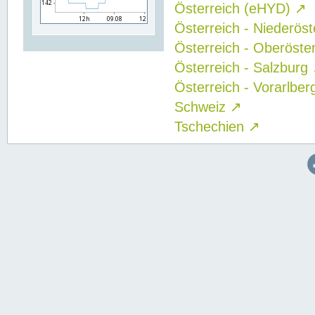
Österreich (eHYD)
↗
Österreich - Niederös
Österreich - Oberöste
Österreich - Salzburg
Österreich - Vorarlbe
Schweiz
↗
Tschechien
↗