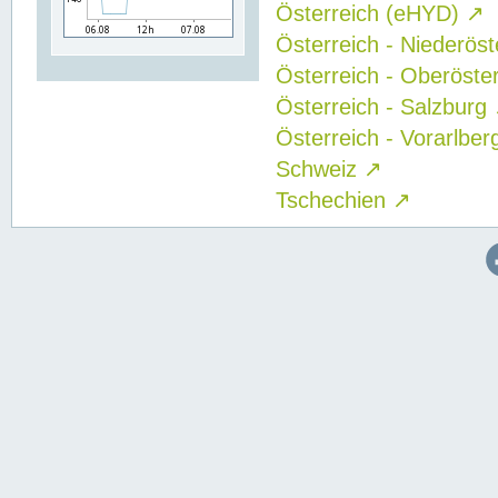
Österreich (eHYD)
↗
Österreich - Niederös
Österreich - Oberöste
Österreich - Salzburg
Österreich - Vorarlbe
Schweiz
↗
Tschechien
↗