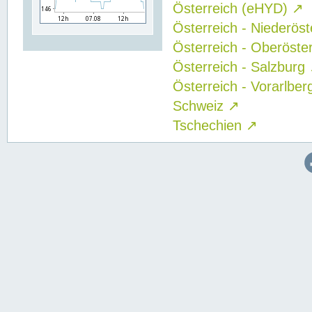
Österreich (eHYD)
↗
Österreich - Niederös
Österreich - Oberöste
Österreich - Salzburg
Österreich - Vorarlbe
Schweiz
↗
Tschechien
↗